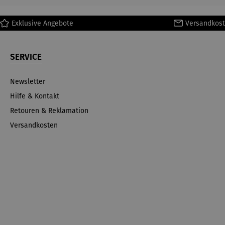
Exklusive Angebote
Versandkost
SERVICE
Newsletter
Hilfe & Kontakt
Retouren & Reklamation
Versandkosten