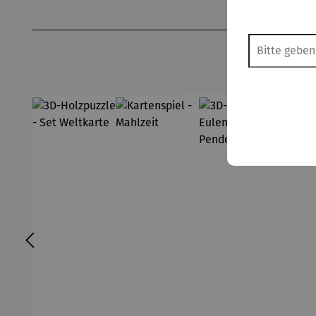
Produktgalerie überspringen