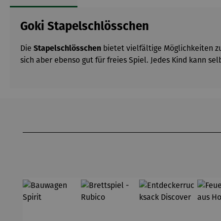
Goki Stapelschlösschen
Die
Stapelschlösschen
bietet vielfältige Möglichkeiten
sich aber ebenso gut für freies Spiel. Jedes Kind kann s
Produktgalerie überspringen