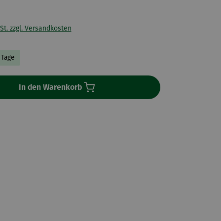
St. zzgl. Versandkosten
7 Tage
In den Warenkorb