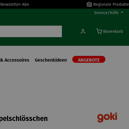
r Newsletter-Abo
Regionale Produkte
Service/Hilfe
Warenkorb
& Accessoires
Geschenkideen
ANGEBOTE
pelschlösschen