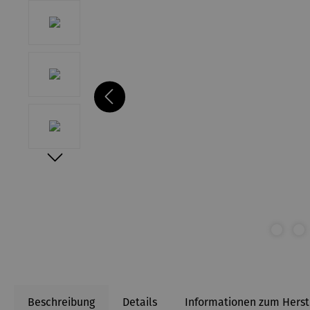
Beschreibung
Details
Informationen zum Herst