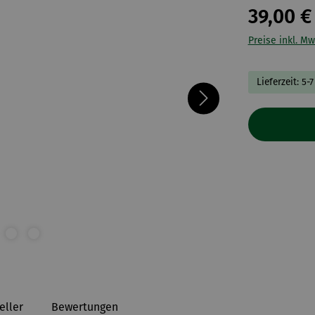
39,00 €
Preise inkl. Mw
Lieferzeit: 5-
eller
Bewertungen