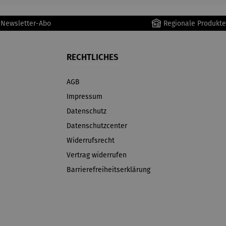
r Newsletter-Abo
Regionale Produkte
RECHTLICHES
AGB
Impressum
Datenschutz
Datenschutzcenter
Widerrufsrecht
Vertrag widerrufen
Barrierefreiheitserklärung