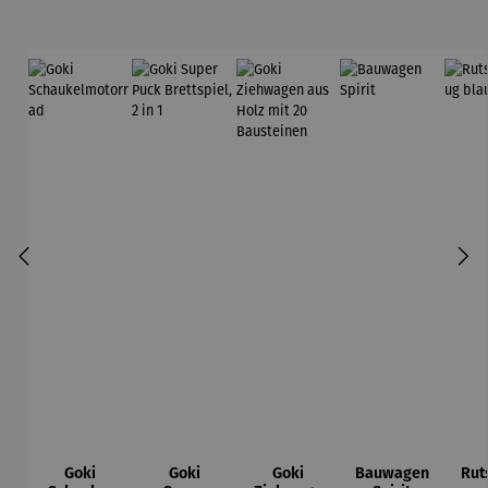
Goki
Goki
Goki
Bauwagen
Rut