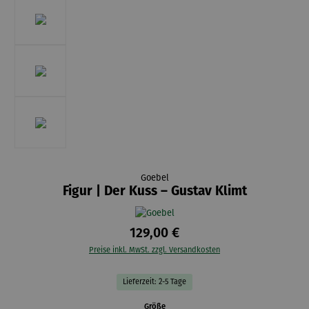
Goebel
Figur | Der Kuss – Gustav Klimt
129,00 €
Preise inkl. MwSt. zzgl. Versandkosten
Lieferzeit: 2-5 Tage
auswählen
Größe