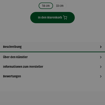
18 cm
33 cm
In den Warenkorb
Beschreibung
Über den Künstler
Informationen zum Hersteller
Bewertungen
Produktgalerie überspringen