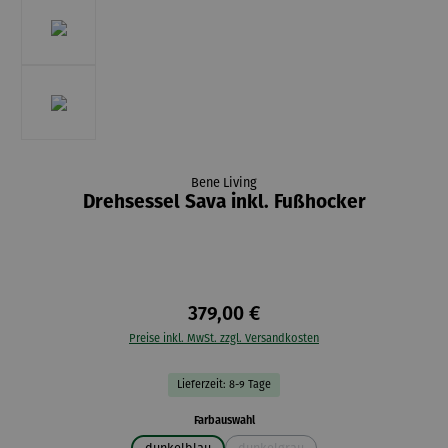
Bene Living
Drehsessel Sava inkl. Fußhocker
379,00 €
Preise inkl. MwSt. zzgl. Versandkosten
Lieferzeit: 8-9 Tage
auswählen
Farbauswahl