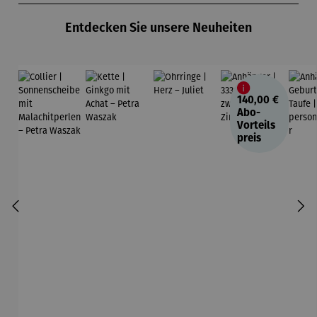
Entdecken Sie unsere Neuheiten
140,00 €
Abo-
Vorteils
preis