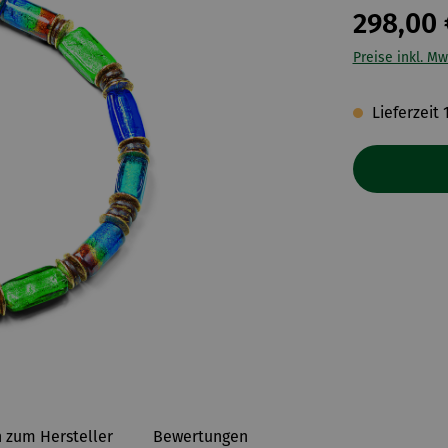
298,00 
Preise inkl. Mw
Lieferzeit 
 zum Hersteller
Bewertungen