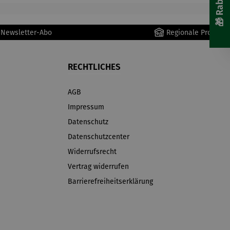
r Newsletter-Abo
Regionale Produkte
RECHTLICHES
AGB
Impressum
Datenschutz
Datenschutzcenter
Widerrufsrecht
Vertrag widerrufen
Barrierefreiheitserklärung