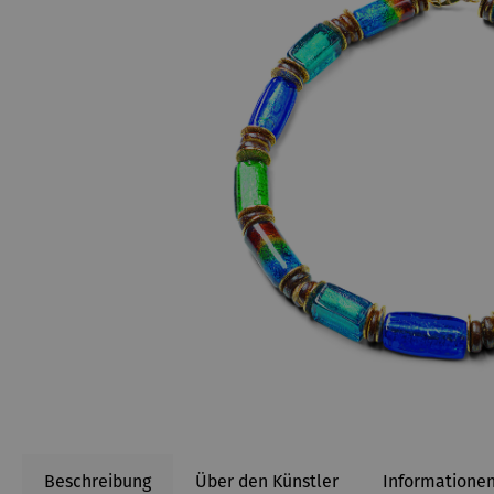
Beschreibung
Über den Künstler
Informationen