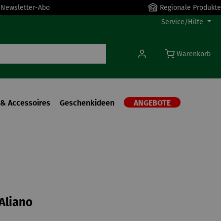
r Newsletter-Abo
Regionale Produkte
Service/Hilfe
Warenkorb
& Accessoires
Geschenkideen
ANGEBOTE
 Aliano