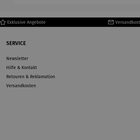
Exklusive Angebote
Versandkost
SERVICE
Newsletter
Hilfe & Kontakt
Retouren & Reklamation
Versandkosten