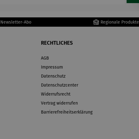
r Newsletter-Abo
Regionale Produkte
RECHTLICHES
AGB
Impressum
Datenschutz
Datenschutzcenter
Widerrufsrecht
Vertrag widerrufen
Barrierefreiheitserklärung