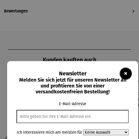
Bewertungen
Produktgalerie überspringen
Kunden kauften auch
×
Newsletter
Melden Sie sich jetzt für unseren Newsletter an
und profitieren Sie von einer
versandkostenfreien Bestellung!
E-Mail-Adresse
Ich interessiere mich am meisten für