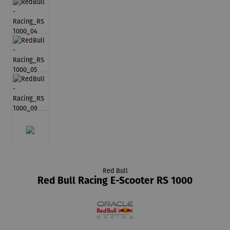
Red Bull
Red Bull Racing E-Scooter RS 1000