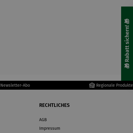
🎁 Rabatt sichern! 🎁
r Newsletter-Abo
Regionale Produkte
RECHTLICHES
AGB
Impressum