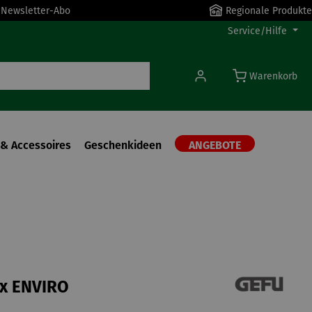
r Newsletter-Abo
Regionale Produkte
Service/Hilfe
Warenkorb
& Accessoires
Geschenkideen
ANGEBOTE
x ENVIRO