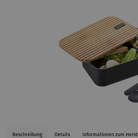
Beschreibung
Details
Informationen zum Herst