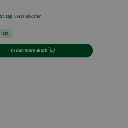
St. zzgl. Versandkosten
3 Tage
In den Warenkorb