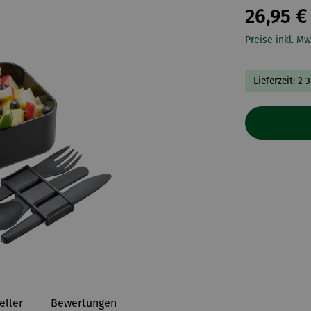
26,95 €
Preise inkl. Mw
Lieferzeit: 2-
eller
Bewertungen