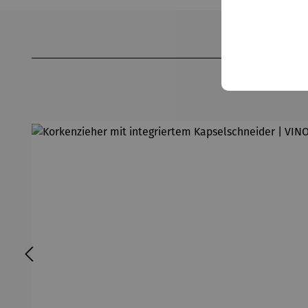
Produktgalerie überspringen