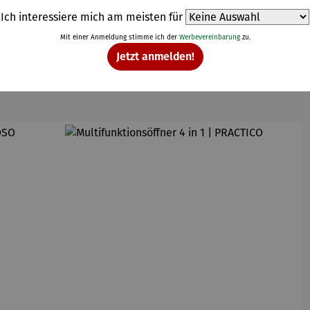
Ich interessiere mich am meisten für
Mit einer Anmeldung stimme ich der
Werbevereinbarung
zu.
Jetzt anmelden!
Weitere Produkte