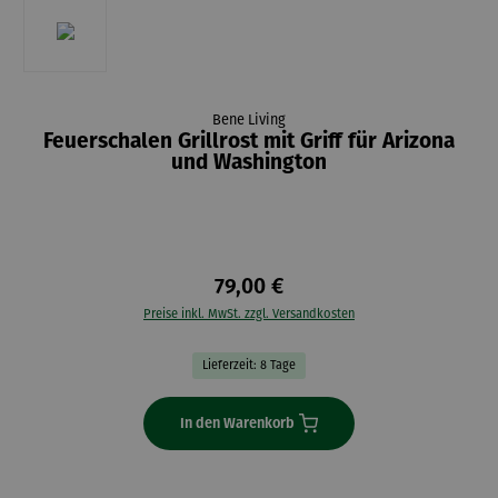
Bene Living
Feuerschalen Grillrost mit Griff für Arizona
und Washington
79,00 €
Preise inkl. MwSt. zzgl. Versandkosten
Lieferzeit: 8 Tage
In den Warenkorb