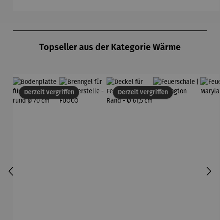
Produktgalerie überspringen
Topseller aus der Kategorie Wärme
Derzeit vergriffen
Derzeit vergriffen