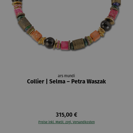
ars mundi
Collier | Selma – Petra Waszak
315,00 €
Preise inkl. MwSt. zzgl. Versandkosten