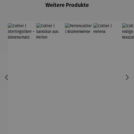
Weitere Produkte