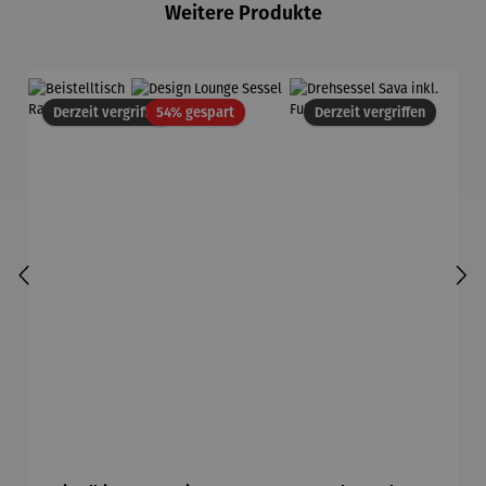
Weitere Produkte
Rabatt
Derzeit vergriffen
54% gespart
Derzeit vergriffen