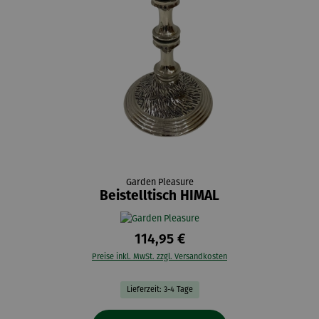
Garden Pleasure
Beistelltisch HIMAL
114,95 €
Preise inkl. MwSt. zzgl. Versandkosten
Lieferzeit: 3-4 Tage