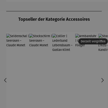
Produktgalerie überspringen
Topseller der Kategorie Accessoires
Derzeit vergriffen