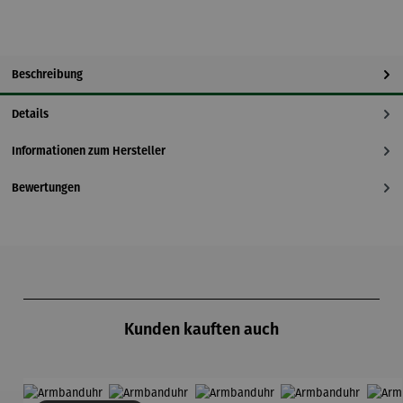
Beschreibung
Details
Informationen zum Hersteller
Bewertungen
Produktgalerie überspringen
Kunden kauften auch