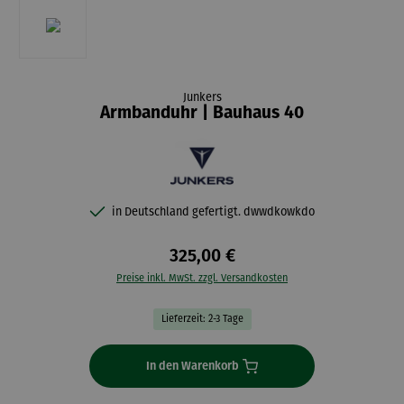
Junkers
Armbanduhr | Bauhaus 40
in Deutschland gefertigt. dwwdkowkdo
325,00 €
Preise inkl. MwSt. zzgl. Versandkosten
Lieferzeit: 2-3 Tage
In den Warenkorb